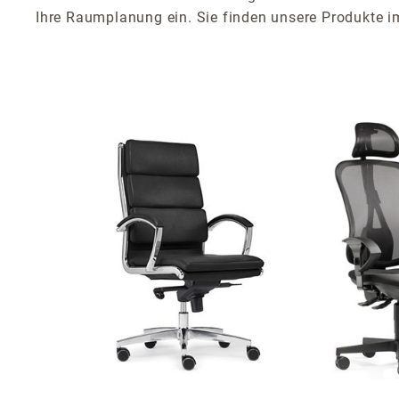
Ihre Raumplanung ein. Sie finden unsere Produkte 