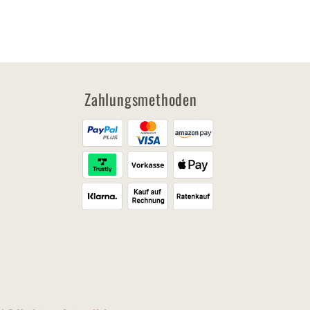
Zahlungsmethoden