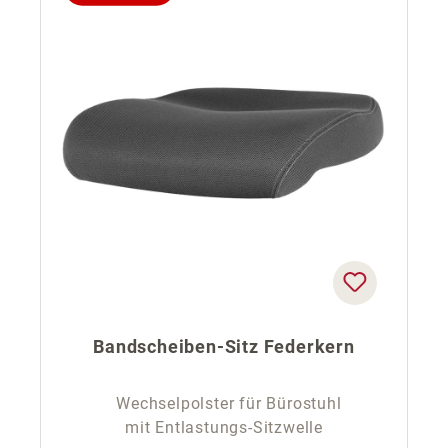
Bandscheiben-Sitz Federkern
Wechselpolster für Bürostuhl
mit Entlastungs-Sitzwelle