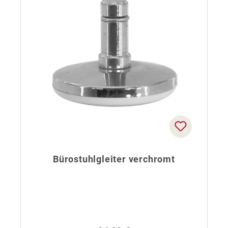
Bürostuhlgleiter verchromt