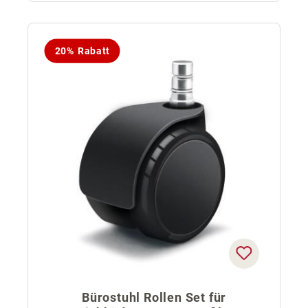
20% Rabatt
Bürostuhl Rollen Set für