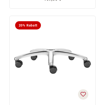
20% Rabatt