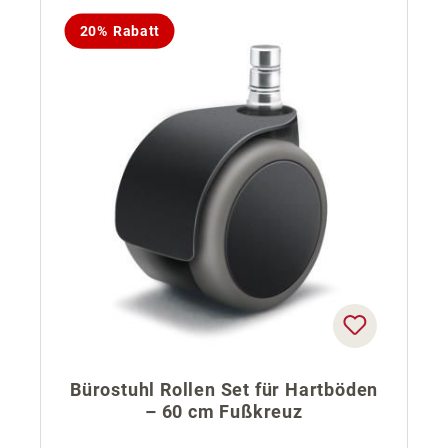
20% Rabatt
Bürostuhl Rollen Set für Hartböden
– 60 cm Fußkreuz