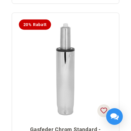
20% Rabatt
Gasfeder Chrom Standard -