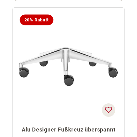
20% Rabatt
Alu Designer Fußkreuz überspannt