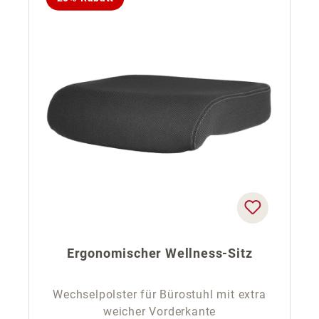
Ergonomischer Wellness-Sitz
Wechselpolster für Bürostuhl mit extra
weicher Vorderkante