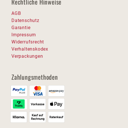
Rechtliche Hinweise
AGB
Datenschutz
Garantie
Impressum
Widerrufsrecht
Verhaltenskodex
Verpackungen
Zahlungsmethoden