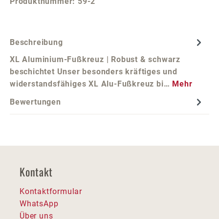
Produktnummer:
59-2
Beschreibung
XL Aluminium-Fußkreuz | Robust & schwarz
beschichtet Unser besonders kräftiges und
widerstandsfähiges XL Alu-Fußkreuz bi…
Mehr
Bewertungen
Kontakt
Kontaktformular
WhatsApp
Über uns