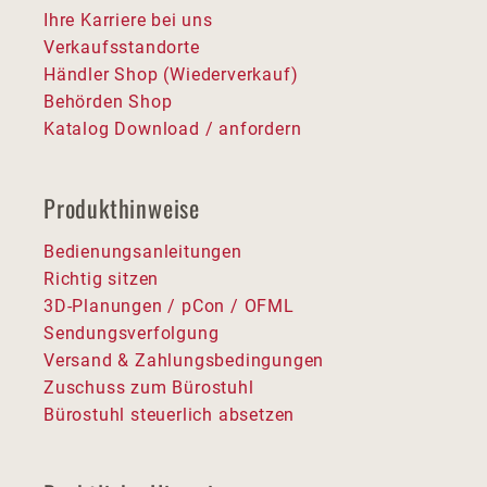
Ihre Karriere bei uns
Verkaufsstandorte
Händler Shop (Wiederverkauf)
Behörden Shop
Katalog Download / anfordern
Produkthinweise
Bedienungsanleitungen
Richtig sitzen
3D-Planungen / pCon / OFML
Sendungsverfolgung
Versand & Zahlungsbedingungen
Zuschuss zum Bürostuhl
Bürostuhl steuerlich absetzen