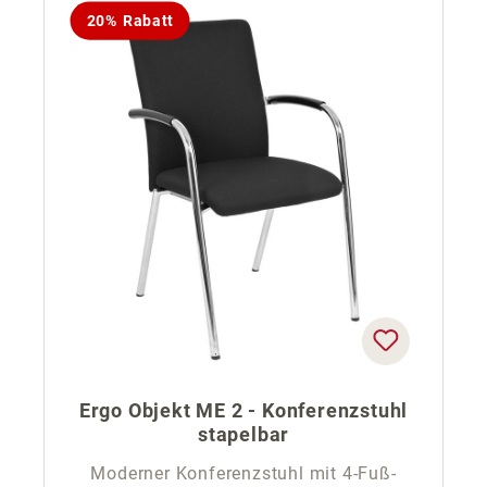
20% Rabatt
Ergo Objekt ME 2 - Konferenzstuhl
stapelbar
Moderner Konferenzstuhl mit 4-Fuß-