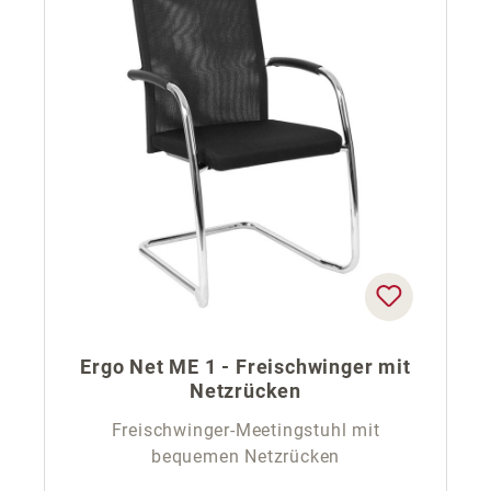
Ergo Net ME 1 - Freischwinger mit
Netzrücken
Freischwinger-Meetingstuhl mit
bequemen Netzrücken