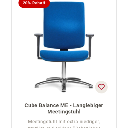
20% Rabatt
Cube Balance ME - Langlebiger
Meetingstuhl
Meetingstuhl mit extra niedriger,