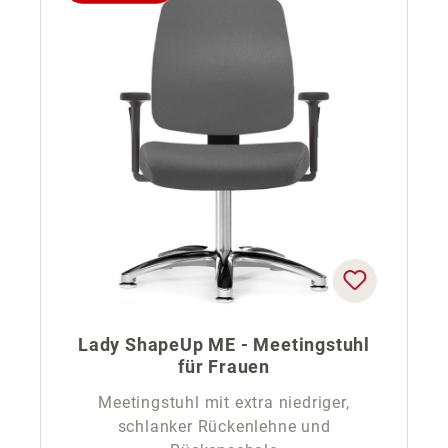
Lady ShapeUp ME - Meetingstuhl
für Frauen
Meetingstuhl mit extra niedriger,
schlanker Rückenlehne und