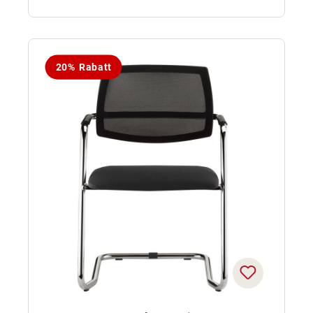
20% Rabatt