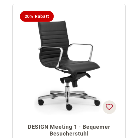
20% Rabatt
DESIGN Meeting 1 - Bequemer
Besucherstuhl