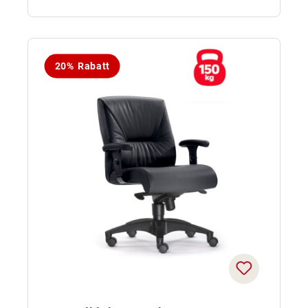
20% Rabatt