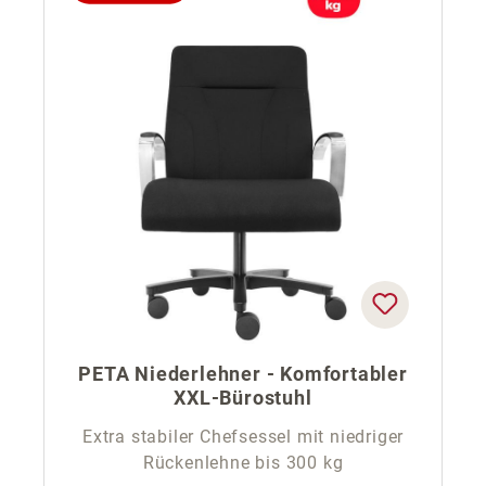
PETA Niederlehner - Komfortabler
XXL-Bürostuhl
Extra stabiler Chefsessel mit niedriger
Rückenlehne bis 300 kg