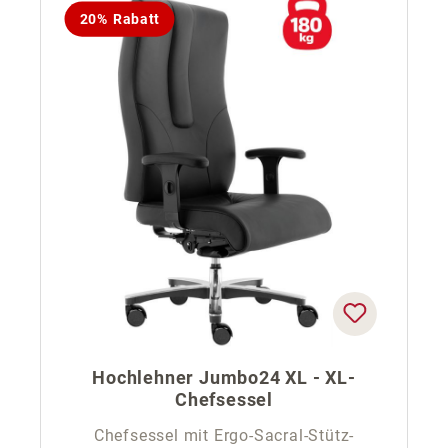
20% Rabatt
Hochlehner Jumbo24 XL - XL-
Chefsessel
Chefsessel mit Ergo-Sacral-Stütz-