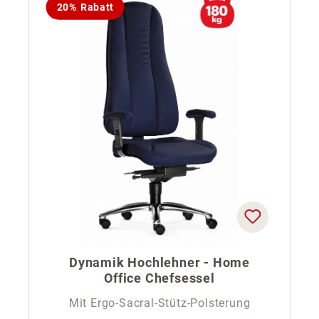
20% Rabatt
Dynamik Hochlehner - Home
Office Chefsessel
Mit Ergo-Sacral-Stütz-Polsterung