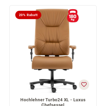
20% Rabatt
Hochlehner Turbo24 XL - Luxus
Chefsessel