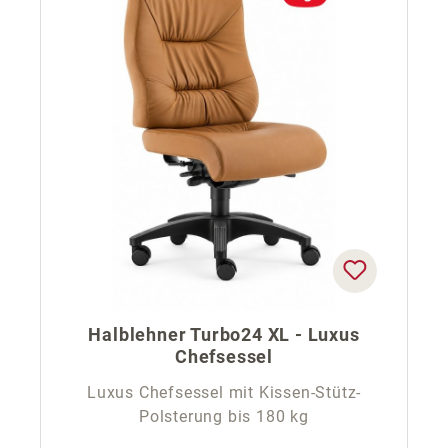
Halblehner Turbo24 XL - Luxus
Chefsessel
Luxus Chefsessel mit Kissen-Stütz-
Polsterung bis 180 kg