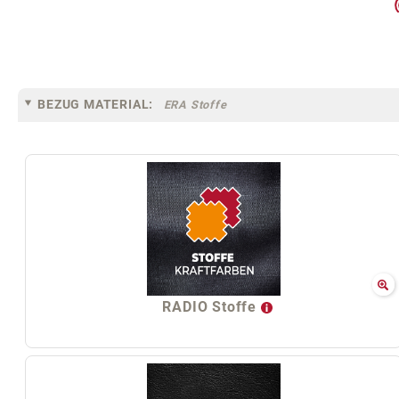
BEZUG MATERIAL:
ERA Stoffe
RADIO Stoffe