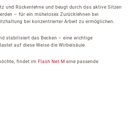
itz und Rückenlehne und beugt durch das aktive Sitzen
werden – für ein müheloses Zurücklehnen bei
itzhaltung bei konzentrierter Arbeit zu ermöglichen.
 stabilisiert das Becken – eine wichtige
lastet auf diese Weise die Wirbelsäule.
möchte, findet im
Flash Net M
eine passende