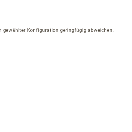
 gewählter Konfiguration geringfügig abweichen.