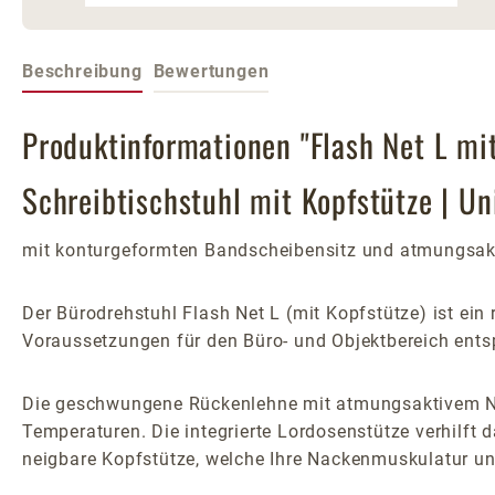
Beschreibung
Bewertungen
Produktinformationen "Flash Net L mi
Schreibtischstuhl mit Kopfstütze | Un
mit konturgeformten Bandscheibensitz und atmungsak
Der Bürodrehstuhl Flash Net L (mit Kopfstütze) ist ein 
Voraussetzungen für den Büro- und Objektbereich ents
Die geschwungene Rückenlehne mit atmungsaktivem Net
Temperaturen. Die integrierte Lordosenstütze verhilft 
neigbare Kopfstütze, welche Ihre Nackenmuskulatur un