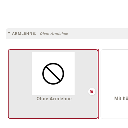
ARMLEHNE:
Ohne Armlehne
Mit h
Ohne Armlehne