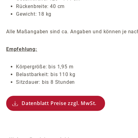
Rückenbreite: 40 cm
Gewicht: 18 kg
Alle Maßangaben sind ca. Angaben und können je nach
Empfehlung:
Körpergröße: bis 1,95 m
Belastbarkeit: bis 110 kg
Sitzdauer: bis 8 Stunden
Datenblatt Preise zzgl. MwSt.