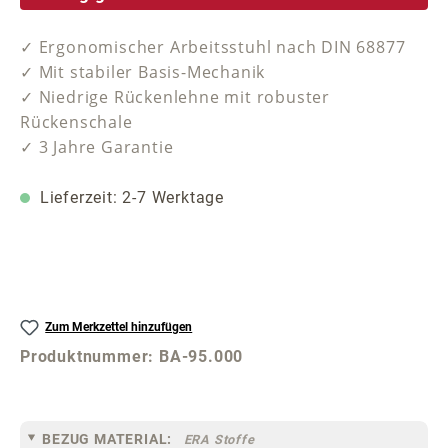
✓ Ergonomischer Arbeitsstuhl nach DIN 68877
✓ Mit stabiler Basis-Mechanik
✓ Niedrige Rückenlehne mit robuster
Rückenschale
✓ 3 Jahre Garantie
Lieferzeit: 2-7 Werktage
Zum Merkzettel hinzufügen
Produktnummer:
BA-95.000
BEZUG MATERIAL:
ERA Stoffe