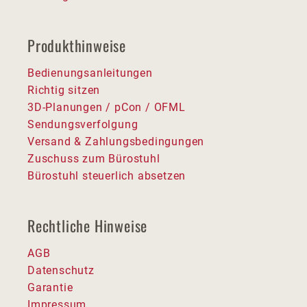
Produkthinweise
Bedienungsanleitungen
Richtig sitzen
3D-Planungen / pCon / OFML
Sendungsverfolgung
Versand & Zahlungsbedingungen
Zuschuss zum Bürostuhl
Bürostuhl steuerlich absetzen
Rechtliche Hinweise
AGB
Datenschutz
Garantie
Impressum