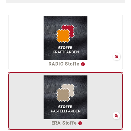
RADIO Stoffe
ERA Stoffe