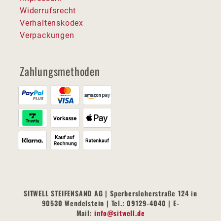
Widerrufsrecht
Verhaltenskodex
Verpackungen
Zahlungsmethoden
SITWELL STEIFENSAND AG | Sperbersloherstraße 124 in
90530 Wendelstein | Tel.: 09129-4040 | E-
Mail:
info@sitwell.de