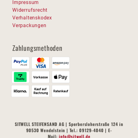
Impressum
Widerrufsrecht
Verhaltenskodex
Verpackungen
Zahlungsmethoden
SITWELL STEIFENSAND AG | Sperbersloherstraße 124 in
90530 Wendelstein | Tel.: 09129-4040 | E-
Mail:
info@sitwell.de