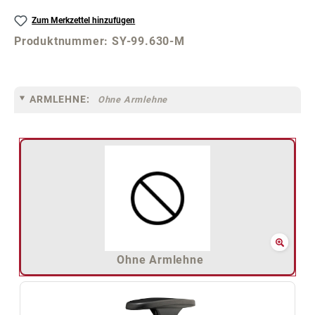
Zum Merkzettel hinzufügen
Produktnummer:
SY-99.630-M
ARMLEHNE:
Ohne Armlehne
Ohne Armlehne