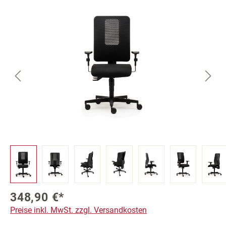
Bildergalerie überspringen
348,90 €*
Preise inkl. MwSt. zzgl. Versandkosten