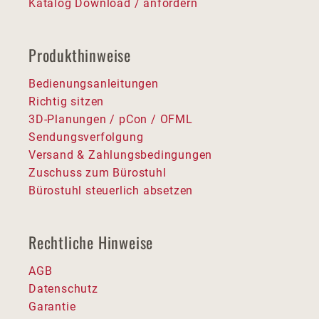
Katalog Download / anfordern
Produkthinweise
Bedienungsanleitungen
Richtig sitzen
3D-Planungen / pCon / OFML
Sendungsverfolgung
Versand & Zahlungsbedingungen
Zuschuss zum Bürostuhl
Bürostuhl steuerlich absetzen
Rechtliche Hinweise
AGB
Datenschutz
Garantie